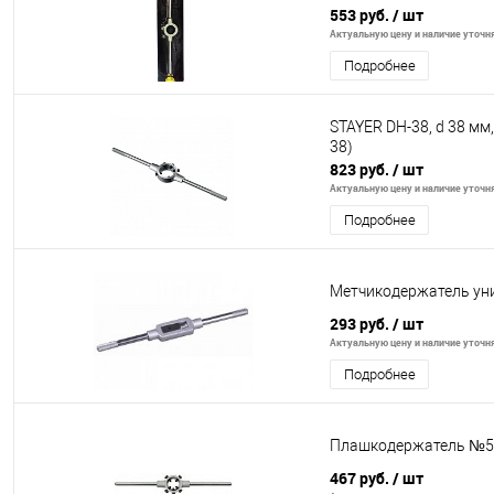
553 руб.
/ шт
Актуальную цену и наличие уточня
Подробнее
STAYER DH-38, d 38 мм
38)
823 руб.
/ шт
Актуальную цену и наличие уточня
Подробнее
Метчикодержатель ун
293 руб.
/ шт
Актуальную цену и наличие уточня
Подробнее
Плашкодержатель №5 
467 руб.
/ шт