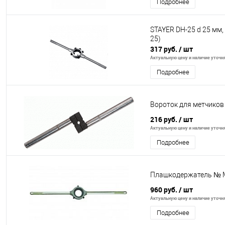
Подробнее
STAYER DH-25 d 25 мм,
25)
317 руб.
/ шт
Актуальную цену и наличие уточня
Подробнее
Вороток для метчиков
216 руб.
/ шт
Актуальную цену и наличие уточня
Подробнее
Плашкодержатель № 
960 руб.
/ шт
Актуальную цену и наличие уточня
Подробнее