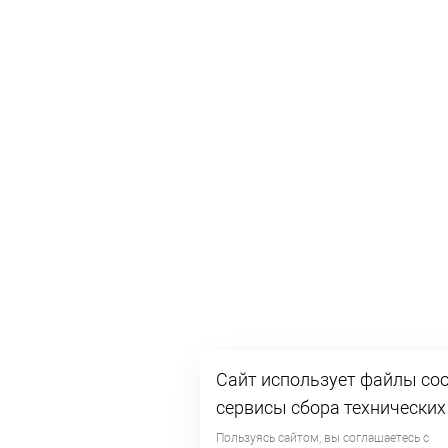
Сайт использует файлы coo
сервисы сбора технических
Пользуясь сайтом, вы соглашаетесь с