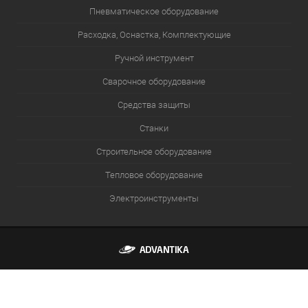
Пневматическое оборудование
Расходка, Оснастка, Комплектующие
Ручной инструмент
Сварочное оборудование
Средства защиты
Станки
Строительное оборудование
Тепловое оборудование
Электроинструменты