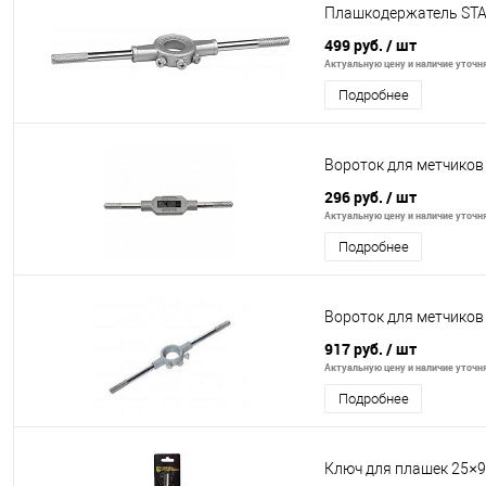
Плашкодержатель STA
499 руб.
/ шт
Актуальную цену и наличие уточня
Подробнее
Вороток для метчико
296 руб.
/ шт
Актуальную цену и наличие уточня
Подробнее
Вороток для метчико
917 руб.
/ шт
Актуальную цену и наличие уточня
Подробнее
Ключ для плашек 25×