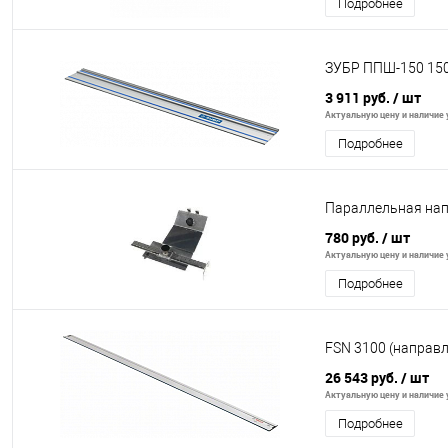
Подробнее
ЗУБР ППШ-150 150
3 911 руб.
/ шт
Актуальную цену и наличие у
Подробнее
Параллельная на
780 руб.
/ шт
Актуальную цену и наличие у
Подробнее
FSN 3100 (направ
26 543 руб.
/ шт
Актуальную цену и наличие у
Подробнее