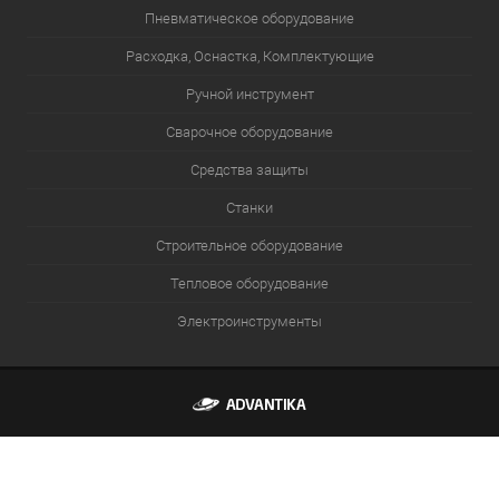
Пневматическое оборудование
Расходка, Оснастка, Комплектующие
Ручной инструмент
Сварочное оборудование
Средства защиты
Станки
Строительное оборудование
Тепловое оборудование
Электроинструменты