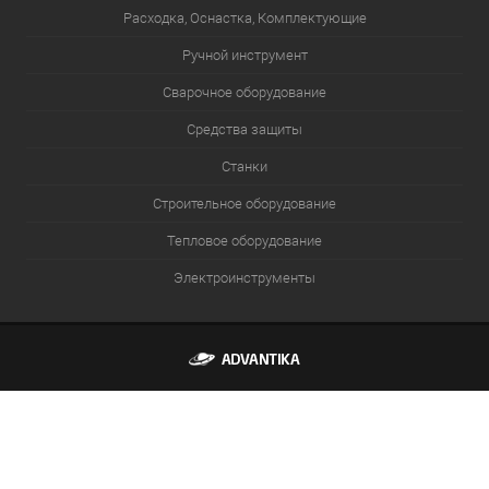
Расходка, Оснастка, Комплектующие
Ручной инструмент
Сварочное оборудование
Средства защиты
Станки
Строительное оборудование
Тепловое оборудование
Электроинструменты