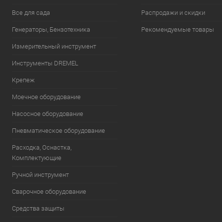
Все для сада
Распродажи и скидки
Генераторы, Бензотехника
Рекомендуемые товары
Измерительный инструмент
Инструменты DREMEL
Крепеж
Моечное оборудование
Насосное оборудование
Пневматическое оборудование
Расходка, Оснастка,
Комплектующие
Ручной инструмент
Сварочное оборудование
Средства защиты