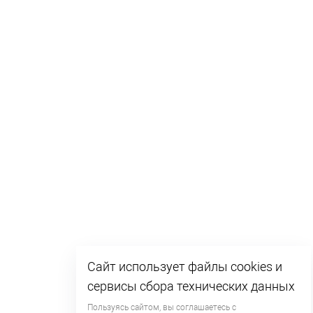
Сайт использует файлы cookies и
сервисы сбора технических данных
Пользуясь сайтом, вы соглашаетесь с