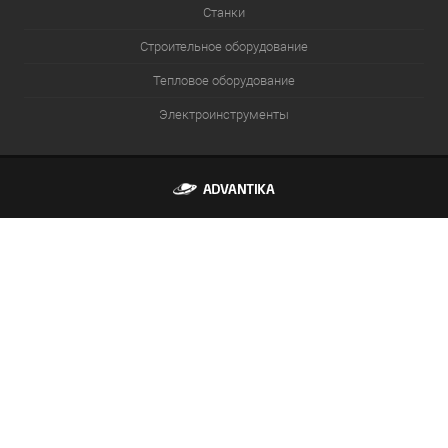
Станки
Строительное оборудование
Тепловое оборудование
Электроинструменты