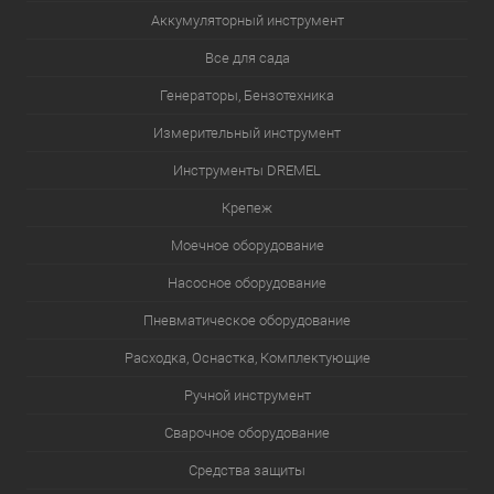
Аккумуляторный инструмент
Все для сада
Генераторы, Бензотехника
Измерительный инструмент
Инструменты DREMEL
Крепеж
Моечное оборудование
Насосное оборудование
Пневматическое оборудование
Расходка, Оснастка, Комплектующие
Ручной инструмент
Сварочное оборудование
Средства защиты