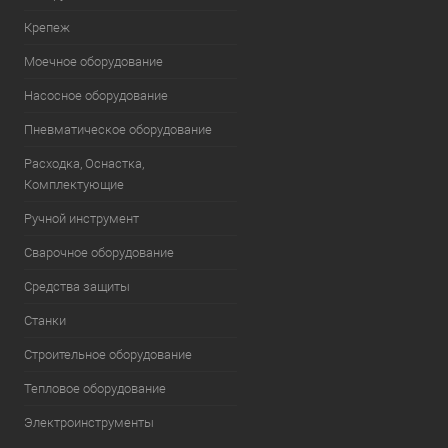
Крепеж
Моечное оборудование
Насосное оборудование
Пневматическое оборудование
Расходка, Оснастка,
Комплектующие
Ручной инструмент
Сварочное оборудование
Средства защиты
Станки
Строительное оборудование
Тепловое оборудование
Электроинструменты