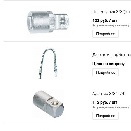
Переходник 3/8"(m) х
133 руб.
/ шт
Актуальную цену и наличие уто
Подробнее
Держатель д/бит ги
Цена по запросу
Подробнее
Адаптер 3/8"-1/4"
112 руб.
/ шт
Актуальную цену и наличие уто
Подробнее