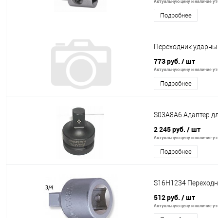
Актуальную цену и наличие уто
Подробнее
Переходник ударный
773 руб.
/ шт
Актуальную цену и наличие уто
Подробнее
S03A8A6 Адаптер дл
2 245 руб.
/ шт
Актуальную цену и наличие уто
Подробнее
S16H1234 Переходни
512 руб.
/ шт
Актуальную цену и наличие уто