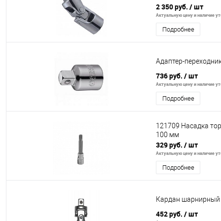
2 350 руб.
/ шт
Актуальную цену и наличие уто
Подробнее
Адаптер-переходник 
736 руб.
/ шт
Актуальную цену и наличие уто
Подробнее
121709 Насадка тор
100 мм
329 руб.
/ шт
Актуальную цену и наличие уто
Подробнее
Кардан шарнирный 
452 руб.
/ шт