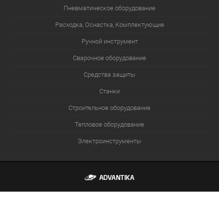
Пневматическое оборудование
Расходка, Оснастка, Комплектующие
Ручной инструмент
Сварочное оборудование
Средства защиты
Станки
Строительное оборудование
Тепловое оборудование
Электроинструменты