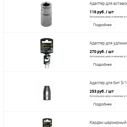
Адаптер для вставок 
116 руб.
/ шт
Актуальную цену и наличие уто
Подробнее
Адаптер для удлини
270 руб.
/ шт
Актуальную цену и наличие уто
Подробнее
Адаптер для бит 5/
253 руб.
/ шт
Актуальную цену и наличие уто
Подробнее
Кардан шарнирный 