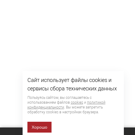
Сайт использует файлы cookies и
сервисы сбора технических данных
Пользуясь сайтом, вы соглашаетесь с
использованием файлов
cookies
и
политикой
конфиденциальности
. Вы можете запретить
обработку сookies в настройках браузера.
Хорошо