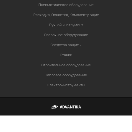
Пневматическое оборудование
Расходка, Оснастка, Комплектующие
Ручной инструмент
Сварочное оборудование
Средства защиты
Станки
Строительное оборудование
Тепловое оборудование
Электроинструменты