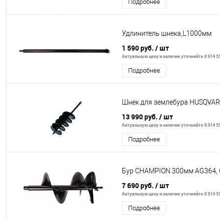
Подробнее
Удлинитель шнека,L1000мм
1 590 руб.
/ шт
Актуальную цену и наличие уточняйте 8 914 55
Подробнее
Шнек для землебура HUSQVAR
13 990 руб.
/ шт
Актуальную цену и наличие уточняйте 8 914 55
Подробнее
Бур CHAMPION 300мм AG364,
7 690 руб.
/ шт
Актуальную цену и наличие уточняйте 8 914 55
Подробнее