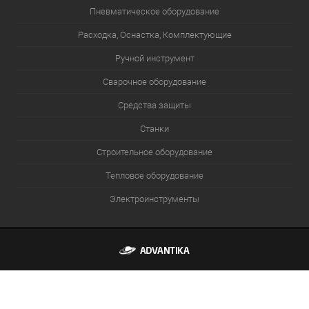
Пневматическое оборудование
Расходка, Оснастка, Комплектующие
Ручной инструмент
Сварочное оборудование
Средства защиты
Станки
Строительное оборудование
Тепловое оборудование
Электроинструменты