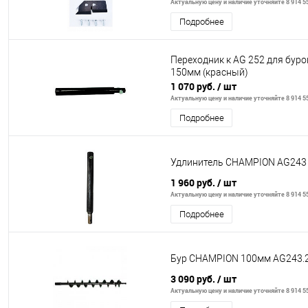
Актуальную цену и наличие уточняйте 8 914 55
Подробнее
Переходник к AG 252 для бур
150мм (красный)
1 070 руб.
/ шт
Актуальную цену и наличие уточняйте 8 914 55
Подробнее
Удлинитель CHAMPION AG243 
1 960 руб.
/ шт
Актуальную цену и наличие уточняйте 8 914 55
Подробнее
Бур CHAMPION 100мм AG243.
3 090 руб.
/ шт
Актуальную цену и наличие уточняйте 8 914 55