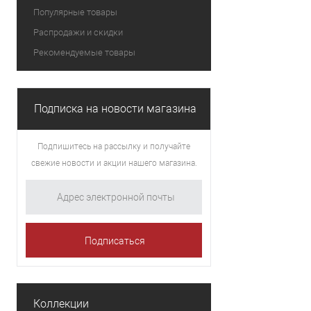
Популярные товары
Распродажи и скидки
Рекомендуемые товары
Подписка на новости магазина
Подпишитесь на рассылку и получайте
свежие новости и акции нашего магазина.
Коллекции