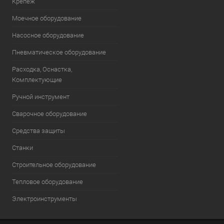
Крепеж
Моечное оборудование
Насосное оборудование
Пневматическое оборудование
Расходка, Оснастка,
Комплектующие
Ручной инструмент
Сварочное оборудование
Средства защиты
Станки
Строительное оборудование
Тепловое оборудование
Электроинструменты