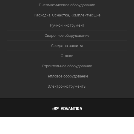
Пневматическое оборудование
Расходка, Оснастка, Комплектующие
Ручной инструмент
Сварочное оборудование
Средства защиты
Станки
Строительное оборудование
Тепловое оборудование
Электроинструменты