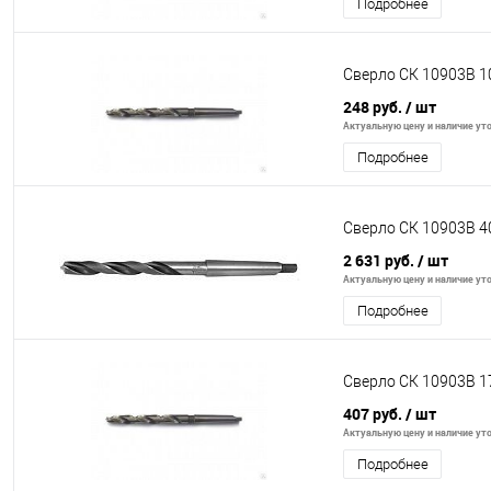
Подробнее
Сверло СК 10903В 1
248 руб.
/ шт
Актуальную цену и наличие уто
Подробнее
Сверло СК 10903В 4
2 631 руб.
/ шт
Актуальную цену и наличие уто
Подробнее
Сверло СК 10903В 1
407 руб.
/ шт
Актуальную цену и наличие уто
Подробнее