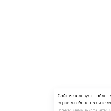
Сайт использует файлы c
сервисы сбора техническ
Пользуясь сайтом, вы соглашаетесь с