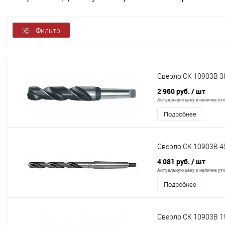
Фильтр
Сверло СК 10903В 3
2 960 руб.
/ шт
Актуальную цену и наличие уто
Подробнее
Сверло СК 10903В 4
4 081 руб.
/ шт
Актуальную цену и наличие уто
Подробнее
Сверло СК 10903В 1