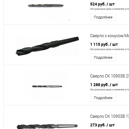
524 руб.
/ шт
Актуальную цену и наличие уто
Подробнее
Сверло с конусом Мо
1 115 руб.
/ шт
Актуальную цену и наличие уто
Подробнее
Сверло СК 10903В 2
1 288 руб.
/ шт
Актуальную цену и наличие уто
Подробнее
Сверло СК 10903В 1
273 руб.
/ шт