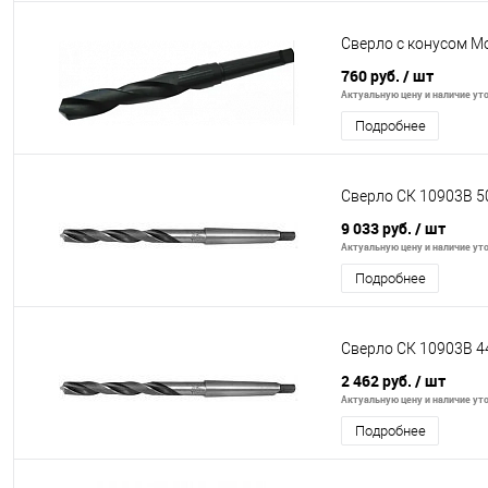
Сверло с конусом Мо
760 руб.
/ шт
Актуальную цену и наличие уто
Подробнее
Сверло СК 10903В 5
9 033 руб.
/ шт
Актуальную цену и наличие уто
Подробнее
Сверло СК 10903В 4
2 462 руб.
/ шт
Актуальную цену и наличие уто
Подробнее