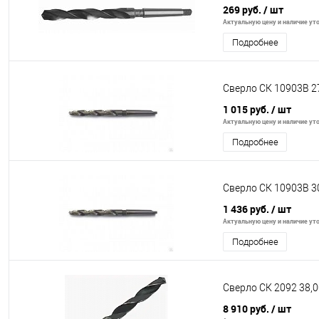
269 руб.
/ шт
Актуальную цену и наличие уто
Подробнее
Сверло СК 10903В 2
1 015 руб.
/ шт
Актуальную цену и наличие уто
Подробнее
Сверло СК 10903В 3
1 436 руб.
/ шт
Актуальную цену и наличие уто
Подробнее
Сверло СК 2092 38,0
8 910 руб.
/ шт