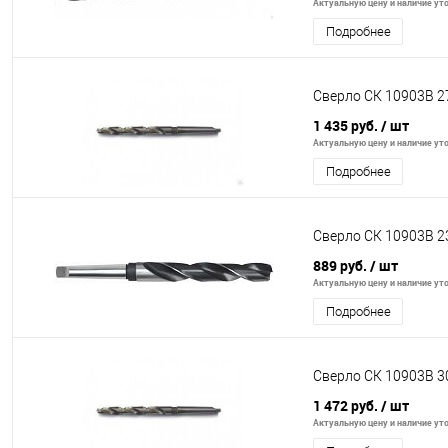
Актуальную цену и наличие уто
Подробнее
Сверло СК 10903В 2
1 435 руб.
/ шт
Актуальную цену и наличие уто
Подробнее
Сверло СК 10903В 2
889 руб.
/ шт
Актуальную цену и наличие уто
Подробнее
Сверло СК 10903В 3
1 472 руб.
/ шт
Актуальную цену и наличие уто