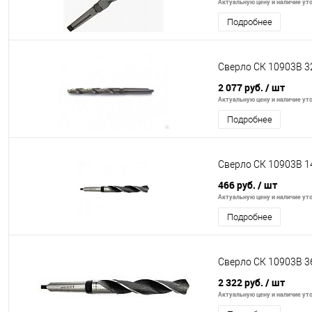
Актуальную цену и наличие уто
Подробнее
Сверло СК 10903В 3
2 077 руб.
/ шт
Актуальную цену и наличие уто
Подробнее
Сверло СК 10903В 1
466 руб.
/ шт
Актуальную цену и наличие уто
Подробнее
Сверло СК 10903В 3
2 322 руб.
/ шт
Актуальную цену и наличие уто