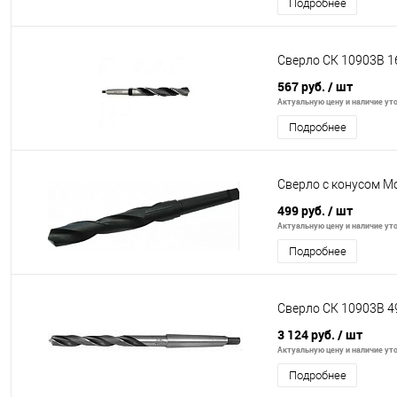
Подробнее
Сверло СК 10903В 1
567 руб.
/ шт
Актуальную цену и наличие уто
Подробнее
Сверло с конусом Мо
499 руб.
/ шт
Актуальную цену и наличие уто
Подробнее
Сверло СК 10903В 4
3 124 руб.
/ шт
Актуальную цену и наличие уто
Подробнее