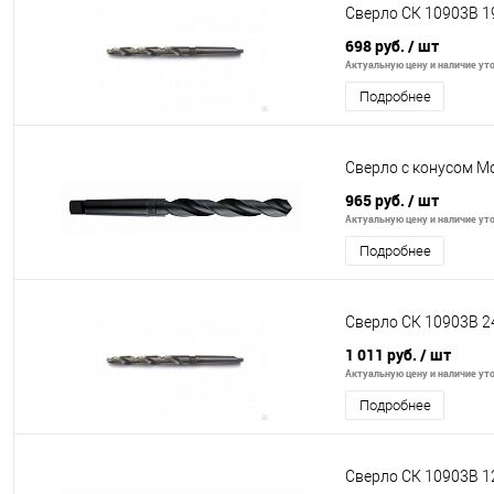
Сверло СК 10903В 1
698 руб.
/ шт
Актуальную цену и наличие уто
Подробнее
Сверло с конусом Мо
965 руб.
/ шт
Актуальную цену и наличие уто
Подробнее
Сверло СК 10903В 2
1 011 руб.
/ шт
Актуальную цену и наличие уто
Подробнее
Сверло СК 10903В 1