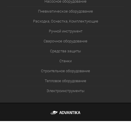
Насосное оборудование
Пневматическое оборудование
Расходка, Оснастка, Комплектующие
Ручной инструмент
Сварочное оборудование
Средства защиты
Станки
Строительное оборудование
Тепловое оборудование
Электроинструменты