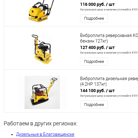
116 000 руб.
/ шт
Актуальную цену и наличие уточняйте 8 914
Подробнее
Виброплита реверсивная KO
бензин 127кг)
127 400 руб.
/ шт
Актуальную цену и наличие уточняйте 8 914
Подробнее
Виброплита дизельная рев
(4.2HP 137кг)
144 100 руб.
/ шт
Актуальную цену и наличие уточняйте 8 914
Подробнее
Работаем в других регионах:
Дизельные в Благовещенске