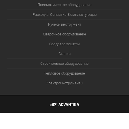
Пневматическое оборудование
Расходка, Оснастка, Комплектующие
Ручной инструмент
Сварочное оборудование
Средства защиты
Станки
Строительное оборудование
Тепловое оборудование
Электроинструменты