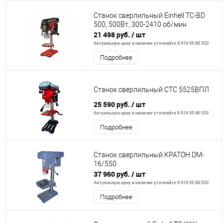
Станок сверлильный Einhell TC-BD
500, 500Вт, 300-2410 об/мин
21 498 руб.
/ шт
Актуальную цену и наличие уточняйте 8 914 55 80 533
Подробнее
Станок сверлильный СТС 5525ВПЛ
25 590 руб.
/ шт
Актуальную цену и наличие уточняйте 8 914 55 80 533
Подробнее
Станок сверлильный КРАТОН DM-
16/550
37 960 руб.
/ шт
Актуальную цену и наличие уточняйте 8 914 55 80 533
Подробнее