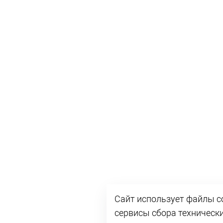
Сайт использует файлы co
сервисы сбора техническ