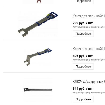
Подробнее
Ключ для планшайб 
299 руб.
/ шт
Актуальную цену и наличие уточ
Подробнее
Ключ для планшайб 
406 руб.
/ шт
Актуальную цену и наличие уточ
Подробнее
КЛЮЧ Д/двуручных
544 руб.
/ шт
Актуальную цену и наличие уточ
Подробнее