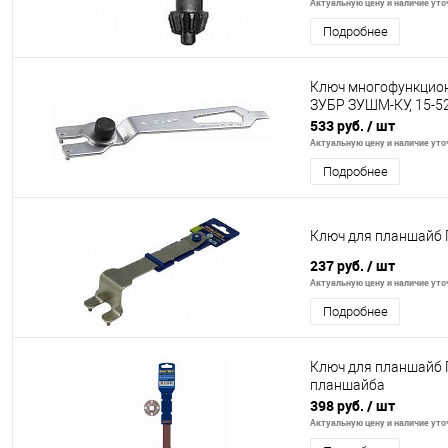
Актуальную цену и наличие уточ
Подробнее
Ключ многофункцио
ЗУБР ЗУШМ-КУ, 15-5
533 руб.
/ шт
Актуальную цену и наличие уточ
Подробнее
Ключ для планшайб 
237 руб.
/ шт
Актуальную цену и наличие уточ
Подробнее
Ключ для планшайб 
планшайба
398 руб.
/ шт
Актуальную цену и наличие уточ