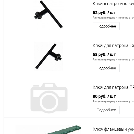
Ключ к патрону клю
62 руб.
/ шт
Актуальную цену и наличие уточ
Подробнее
Ключ для патрона 1
68 руб.
/ шт
Актуальную цену и наличие уточ
Подробнее
Ключ для патрона ПР
80 руб.
/ шт
Актуальную цену и наличие уточ
Подробнее
Ключ фланцевый уни