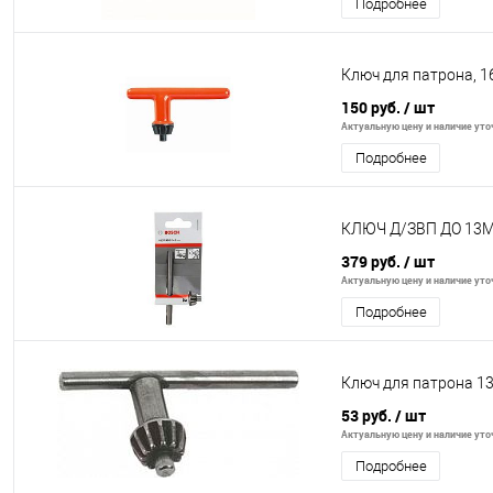
Подробнее
Ключ для патрона, 1
150 руб.
/ шт
Актуальную цену и наличие уточ
Подробнее
КЛЮЧ Д/ЗВП ДО 13
379 руб.
/ шт
Актуальную цену и наличие уточ
Подробнее
Ключ для патрона 1
53 руб.
/ шт
Актуальную цену и наличие уточ
Подробнее