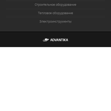
Строительное оборудование
Тепловое оборудование
Электроинструменты