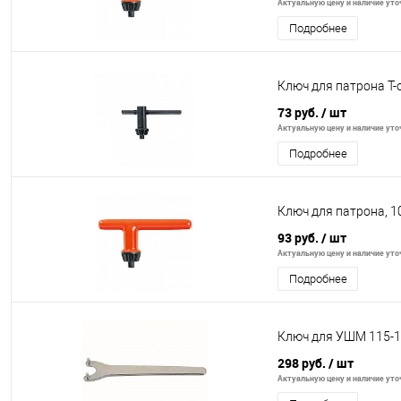
Актуальную цену и наличие уточ
Подробнее
Ключ для патрона T-о
73 руб.
/ шт
Актуальную цену и наличие уточ
Подробнее
Ключ для патрона, 1
93 руб.
/ шт
Актуальную цену и наличие уточ
Подробнее
Ключ для УШМ 115-
298 руб.
/ шт
Актуальную цену и наличие уточ