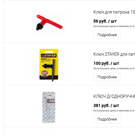
Ключ для патрона 1
56 руб.
/ шт
Актуальную цену и наличие уточ
Подробнее
Ключ STAYER для па
100 руб.
/ шт
Актуальную цену и наличие уточ
Подробнее
КЛЮЧ Д/ОДНОРУЧН
381 руб.
/ шт
Актуальную цену и наличие уточ
Подробнее