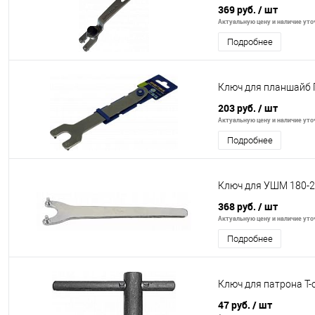
369 руб.
/ шт
Актуальную цену и наличие уточ
Подробнее
Ключ для планшайб 
203 руб.
/ шт
Актуальную цену и наличие уточ
Подробнее
Ключ для УШМ 180-
368 руб.
/ шт
Актуальную цену и наличие уточ
Подробнее
Ключ для патрона T-о
47 руб.
/ шт