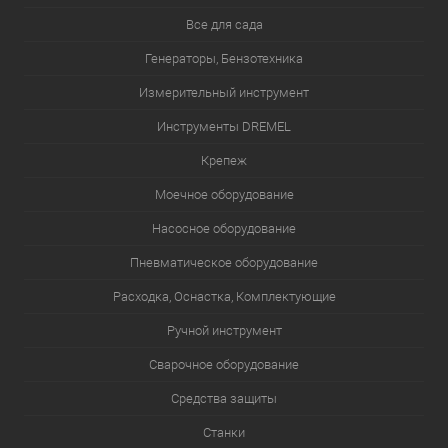
Все для сада
Генераторы, Бензотехника
Измерительный инструмент
Инструменты DREMEL
Крепеж
Моечное оборудование
Насосное оборудование
Пневматическое оборудование
Расходка, Оснастка, Комплектующие
Ручной инструмент
Сварочное оборудование
Средства защиты
Станки