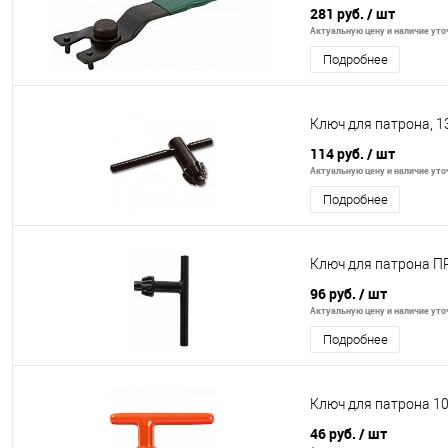
281 руб.
/ шт
Актуальную цену и наличие уточ
Подробнее
Ключ для патрона, 1
114 руб.
/ шт
Актуальную цену и наличие уточ
Подробнее
Ключ для патрона ПР
96 руб.
/ шт
Актуальную цену и наличие уточ
Подробнее
Ключ для патрона 1
46 руб.
/ шт