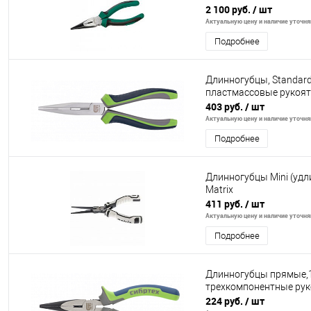
2 100 руб.
/ шт
Актуальную цену и наличие уточняй
Подробнее
Длинногубцы, Standar
пластмассовые рукоятк
403 руб.
/ шт
Актуальную цену и наличие уточняй
Подробнее
Длинногубцы Mini (удл
Matrix
411 руб.
/ шт
Актуальную цену и наличие уточняй
Подробнее
Длинногубцы прямые,1
трехкомпонентные рук
224 руб.
/ шт