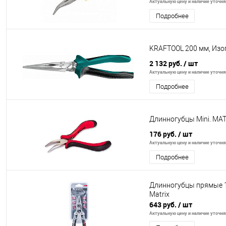
Актуальную цену и наличие уточняй
Подробнее
KRAFTOOL 200 мм, Изог
2 132 руб.
/ шт
Актуальную цену и наличие уточняй
Подробнее
Длинногубцы Mini. MA
176 руб.
/ шт
Актуальную цену и наличие уточняй
Подробнее
Длинногубцы прямые 16
Matrix
643 руб.
/ шт
Актуальную цену и наличие уточняй