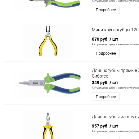
Актуальную цену и наличие уточняй
Подробнее
Мини-круглогубцы 12
670 руб.
/ шт
Актуальную цену и наличие уточняй
Подробнее
Длинногубцы прямые,2
Сибртех
349 руб.
/ шт
Актуальную цену и наличие уточняй
Подробнее
Длинногубцы изогнут
957 руб.
/ шт
Актуальную цену и наличие уточняй