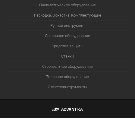
Пневматическое оборудование
Расходка, Оснастка, Комплектующие
Ручной инструмент
Сварочное оборудование
Средства защиты
Станки
Строительное оборудование
Тепловое оборудование
Электроинструменты