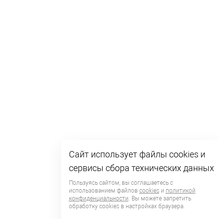
Сайт использует файлы cookies и
сервисы сбора технических данных
Пользуясь сайтом, вы соглашаетесь с
использованием файлов
cookies
и
политикой
конфиденциальности
. Вы можете запретить
обработку сookies в настройках браузера.