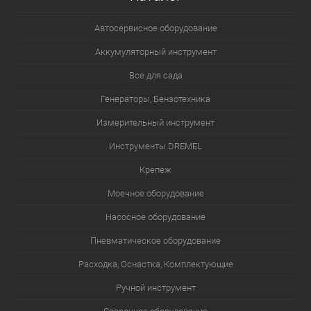
Автосервисное оборудование
Аккумуляторный инструмент
Все для сада
Генераторы, Бензотехника
Измерительный инструмент
Инструменты DREMEL
Крепеж
Моечное оборудование
Насосное оборудование
Пневматическое оборудование
Расходка, Оснастка, Комплектующие
Ручной инструмент