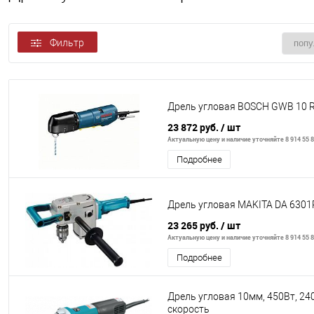
Фильтр
Дрель угловая BOSCH GWB 10 
23 872 руб.
/ шт
Актуальную цену и наличие уточняйте 8 914 55 8
Подробнее
Дрель угловая MAKITA DA 6301
23 265 руб.
/ шт
Актуальную цену и наличие уточняйте 8 914 55 8
Подробнее
Дрель угловая 10мм, 450Вт, 240
скорость