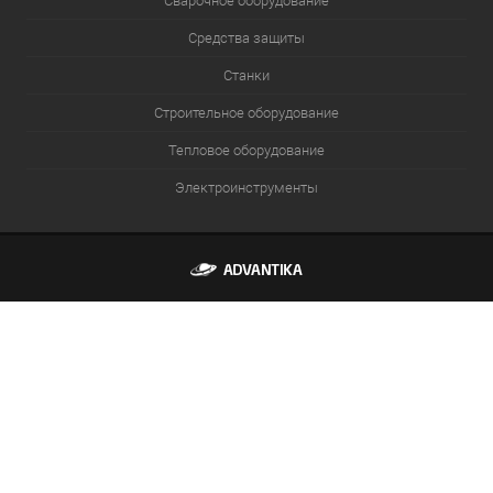
Сварочное оборудование
Средства защиты
Станки
Строительное оборудование
Тепловое оборудование
Электроинструменты