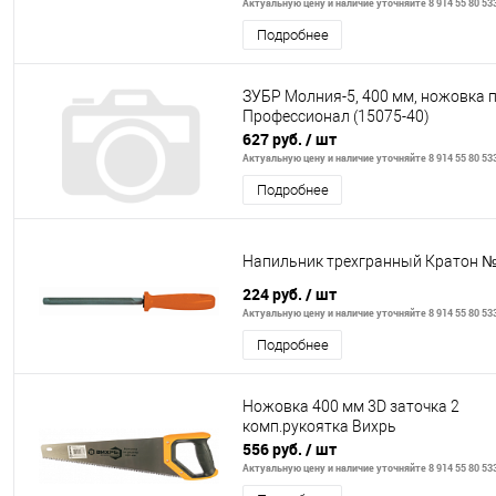
Актуальную цену и наличие уточняйте 8 914 55 80 53
Подробнее
ЗУБР Молния-5, 400 мм, ножовка п
Профессионал (15075-40)
627 руб.
/ шт
Актуальную цену и наличие уточняйте 8 914 55 80 53
Подробнее
Напильник трехгранный Кратон №
224 руб.
/ шт
Актуальную цену и наличие уточняйте 8 914 55 80 53
Подробнее
Ножовка 400 мм 3D заточка 2
комп.рукоятка Вихрь
556 руб.
/ шт
Актуальную цену и наличие уточняйте 8 914 55 80 53