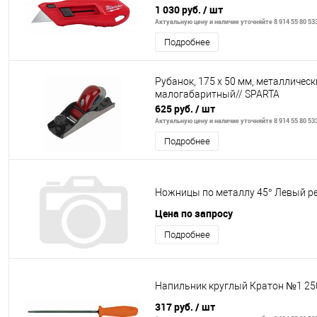
1 030 руб.
/ шт
Актуальную цену и наличие уточняйте 8 914 55 80 53
Подробнее
Рубанок, 175 х 50 мм, металлическ
малогабаритный// SPARTA
625 руб.
/ шт
Актуальную цену и наличие уточняйте 8 914 55 80 53
Подробнее
Ножницы по металлу 45° Левый р
Цена по запросу
Подробнее
Напильник круглый Кратон №1 25
317 руб.
/ шт