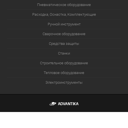
Пневматическое оборудование
Расходка, Оснастка, Комплектующие
Ручной инструмент
Сварочное оборудование
Средства защиты
Станки
Строительное оборудование
Тепловое оборудование
Электроинструменты