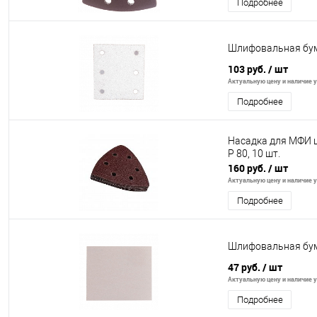
Подробнее
Шлифовальная бума
103 руб.
/ шт
Актуальную цену и наличие у
Подробнее
Насадка для МФИ ш
P 80, 10 шт.
160 руб.
/ шт
Актуальную цену и наличие у
Подробнее
Шлифовальная бума
47 руб.
/ шт
Актуальную цену и наличие у
Подробнее