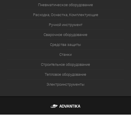
Пневматическое оборудование
Расходка, Оснастка, Комплектующие
Ручной инструмент
Сварочное оборудование
Средства защиты
Станки
Строительное оборудование
Тепловое оборудование
Электроинструменты