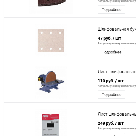
Актуальную цену и наличие у
Подробнее
Шлифовальная бума
47 руб.
/ шт
Актуальную цену и наличие у
Подробнее
Лист шлифовальный
110 руб.
/ шт
Актуальную цену и наличие у
Подробнее
Лист шлифовальны
249 руб.
/ шт
Актуальную цену и наличие у