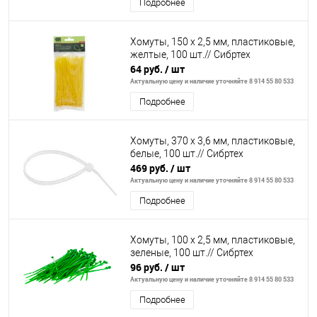
Подробнее
Хомуты, 150 х 2,5 мм, пластиковые,
желтые, 100 шт.// Сибртех
64 руб.
/ шт
Актуальную цену и наличие уточняйте 8 914 55 80 533
Подробнее
Хомуты, 370 х 3,6 мм, пластиковые,
белые, 100 шт.// Сибртех
469 руб.
/ шт
Актуальную цену и наличие уточняйте 8 914 55 80 533
Подробнее
Хомуты, 100 х 2,5 мм, пластиковые,
зеленые, 100 шт.// Сибртех
96 руб.
/ шт
Актуальную цену и наличие уточняйте 8 914 55 80 533
Подробнее