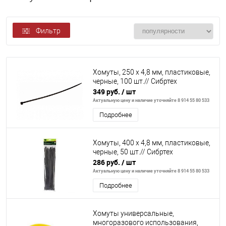
Фильтр
Хомуты, 250 х 4,8 мм, пластиковые,
черные, 100 шт.// Сибртех
349 руб.
/ шт
Актуальную цену и наличие уточняйте 8 914 55 80 533
Подробнее
Хомуты, 400 х 4,8 мм, пластиковые,
черные, 50 шт.// Сибртех
286 руб.
/ шт
Актуальную цену и наличие уточняйте 8 914 55 80 533
Подробнее
Хомуты универсальные,
многоразового использования,