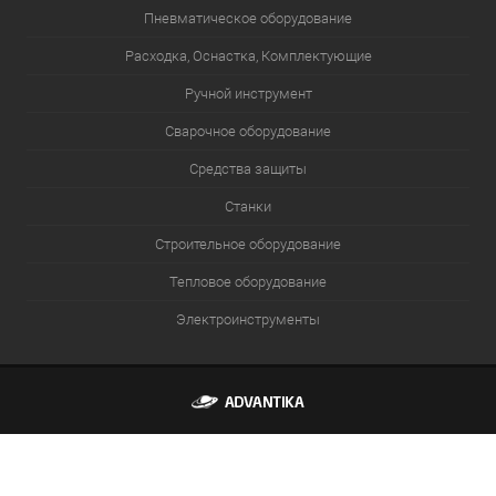
Пневматическое оборудование
Расходка, Оснастка, Комплектующие
Ручной инструмент
Сварочное оборудование
Средства защиты
Станки
Строительное оборудование
Тепловое оборудование
Электроинструменты