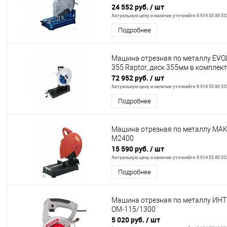
24 552 руб.
/ шт
Актуальную цену и наличие уточняйте 8 914 55 80 53
Подробнее
Машина отрезная по металлу EVO
355 Raptor, диск 355мм в комплект
72 952 руб.
/ шт
Актуальную цену и наличие уточняйте 8 914 55 80 53
Подробнее
Машина отрезная по металлу MAK
M2400
15 590 руб.
/ шт
Актуальную цену и наличие уточняйте 8 914 55 80 53
Подробнее
Машина отрезная по металлу ИН
ОМ-115/1300
5 020 руб.
/ шт