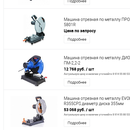
Подробнее
Машина отрезная по металлу ПР
5801R
Цена по запросу
Подробнее
Машина отрезная по металлу ДИ
ПМ-2,2-2
12 768 руб.
/ шт
Актуальную цену и наличие уточняйте 8 914 55 80 53
Подробнее
Машина отрезная по металлу EVO
R355CPS диаметр диска 355мм
53 068 руб.
/ шт
Актуальную цену и наличие уточняйте 8 914 55 80 53
Подробнее