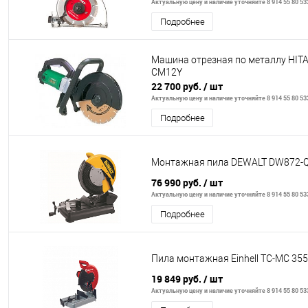
Актуальную цену и наличие уточняйте 8 914 55 80 53
Подробнее
Машина отрезная по металлу HIT
CM12Y
22 700 руб.
/ шт
Актуальную цену и наличие уточняйте 8 914 55 80 53
Подробнее
Монтажная пила DEWALT DW872-
76 990 руб.
/ шт
Актуальную цену и наличие уточняйте 8 914 55 80 53
Подробнее
Пила монтажная Einhell TC-MC 355
19 849 руб.
/ шт
Актуальную цену и наличие уточняйте 8 914 55 80 53