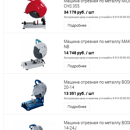
Машина отрезная по металлу MI
CHS 355
34 178 руб.
/ шт
Актуальную цену и наличие уточняйте 8 914 55 80 53
Подробнее
Машина отрезная по металлу MAK
NB
14 748 руб.
/ шт
Актуальную цену и наличие уточняйте 8 914 55 80 53
Подробнее
Машина отрезная по металлу BO
20-14
13 351 руб.
/ шт
Актуальную цену и наличие уточняйте 8 914 55 80 53
Подробнее
Машина отрезная по металлу BO
14-24J