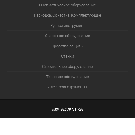
Пневматическое оборудование
Расходка, Оснастка, Комплектующие
Ручной инструмент
Сварочное оборудование
Средства защиты
Станки
Строительное оборудование
Тепловое оборудование
Электроинструменты