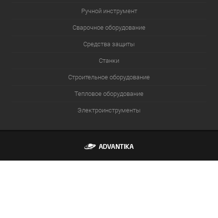
Ручной инструмент
Сварочное оборудование
Средства защиты
Станки
Строительное оборудование
Тепловое оборудование
Электроинструменты